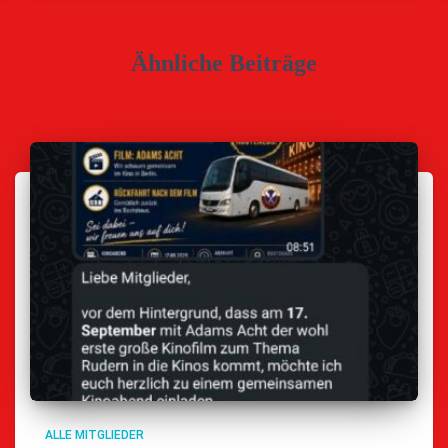
Ähnliche Beiträge
ALLE MITGLIEDER