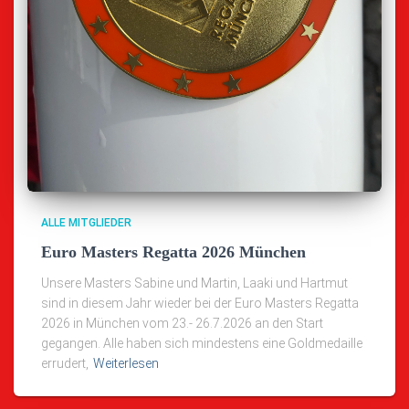
ALLE MITGLIEDER
Euro Masters Regatta 2026 München
Unsere Masters Sabine und Martin, Laaki und Hartmut
sind in diesem Jahr wieder bei der Euro Masters Regatta
2026 in München vom 23.- 26.7.2026 an den Start
gegangen. Alle haben sich mindestens eine Goldmedaille
errudert,
Weiterlesen