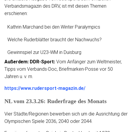
Verbandsmagazin des DRV, ist mit diesen Themen
erschienen:
Kathrin Marchand bei den Winter Paralympics
Welche Ruderblätter braucht der Nachwuchs?
Gewinnspiel zur U23-WM in Duisburg
Außerdem: DDR-Sport:
Vom Anfänger zum Weltmeister,
Tipps vom Verbands-Doc, Briefmarken-Posse vor 50
Jahren u. v. m.
https://www.rudersport-magazin.de/
NL vom 23.3.26: Ruderfrage des Monats
Vier Städte/Regionen bewerben sich um die Ausrichtung der
Olympischen Spiele 2036, 2040 oder 2044.