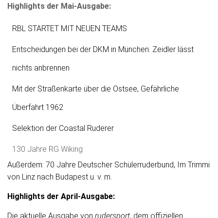
Highlights der Mai-Ausgabe:
RBL STARTET MIT NEUEN TEAMS
Entscheidungen bei der DKM in München: Zeidler lässt
nichts anbrennen
Mit der Straßenkarte über die Ostsee, Gefährliche
Überfahrt 1962
Selektion der Coastal Ruderer
130 Jahre RG Wiking
Außerdem: 70 Jahre Deutscher Schülerruderbund, Im Trimmi
von Linz nach Budapest u. v. m.
Highlights der April-Ausgabe:
Die aktuelle Ausgabe von
rudersport
, dem offiziellen