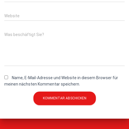
Website
Was beschäftigt Sie?
Name, E-Mail-Adresse und Website in diesem Browser für
meinen nächsten Kommentar speichern.