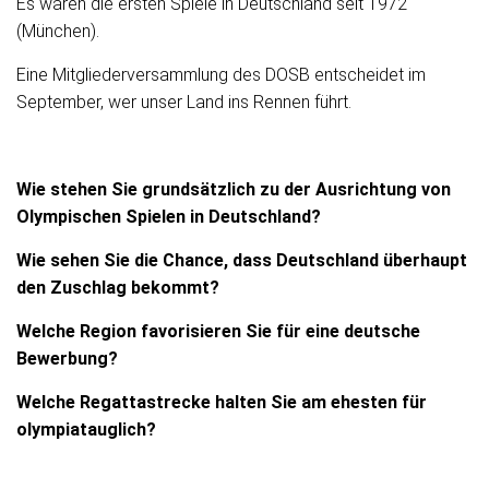
Es wären die ersten Spiele in Deutschland seit 1972
(München).
Eine Mitgliederversammlung des DOSB entscheidet im
September, wer unser Land ins Rennen führt.
Wie stehen Sie grundsätzlich zu der Ausrichtung von
Olympischen Spielen in Deutschland?
Wie sehen Sie die Chance, dass Deutschland überhaupt
den Zuschlag bekommt?
Welche Region favorisieren Sie für eine deutsche
Bewerbung?
Welche Regattastrecke halten Sie am ehesten für
olympiatauglich?