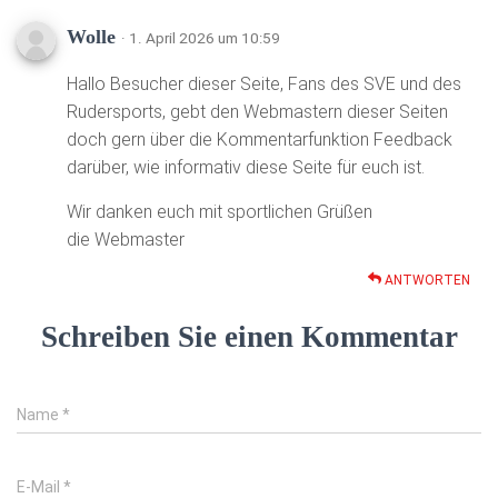
Wolle
· 1. April 2026 um 10:59
Hallo Besucher dieser Seite, Fans des SVE und des
Rudersports, gebt den Webmastern dieser Seiten
doch gern über die Kommentarfunktion Feedback
darüber, wie informativ diese Seite für euch ist.
Wir danken euch mit sportlichen Grüßen
die Webmaster
ANTWORTEN
Schreiben Sie einen Kommentar
Name
*
E-Mail
*