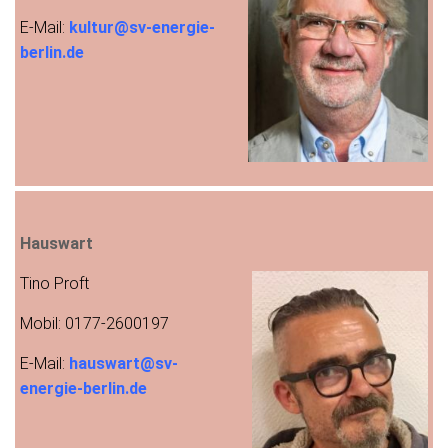
E-Mail:
kultur@sv-energie-
berlin.de
Hauswart
Tino Proft
Mobil: 0177-2600197
E-Mail:
hauswart@sv-
energie-berlin.de