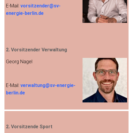
E-Mail:
vorsitzender@sv-
energie-berlin.de
2. Vorsitzender Verwaltung
Georg Nagel
E-Mail:
verwaltung@sv-energie-
berlin.de
2. Vorsitzende Sport