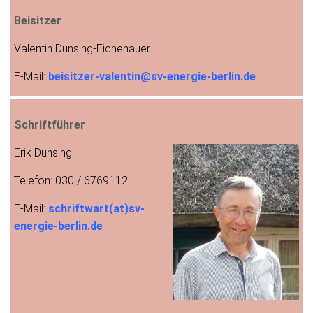
Beisitzer
Valentin Dunsing-Eichenauer
E-Mail:
beisitzer-valentin@sv-energie-berlin.de
Schriftführer
Erik Dunsing
Telefon: 030 / 6769112
E-Mail:
schriftwart(at)sv-
energie-berlin.de