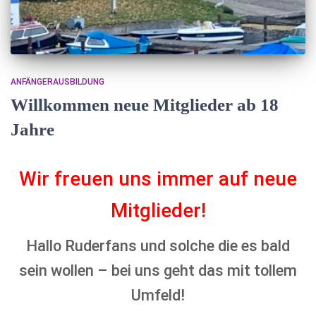
ANFÄNGERAUSBILDUNG
Willkommen neue Mitglieder ab 18
Jahre
Wir freuen uns immer auf neue
Mitglieder!
Hallo Ruderfans und solche die es bald
sein wollen – bei uns geht das mit tollem
Umfeld!