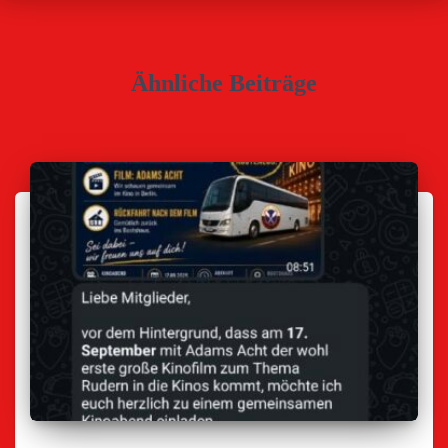
Ähnliche Beiträge