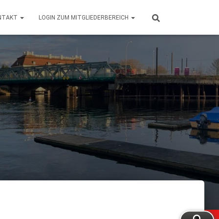
NTAKT
LOGIN ZUM MITGLIEDERBEREICH