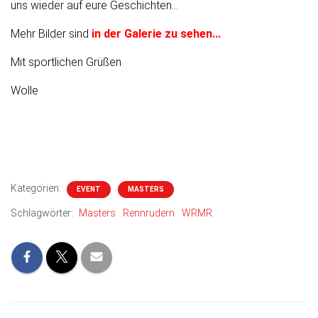
uns wieder auf eure Geschichten...
Mehr Bilder sind
in der Galerie zu sehen...
Mit sportlichen Grüßen
Wolle
Kategorien:
EVENT
MASTERS
Schlagwörter:
Masters
Rennrudern
WRMR