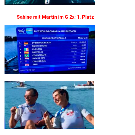
Sabine mit Martin im G 2x: 1. Platz