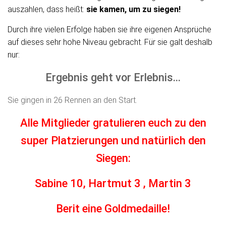
auszahlen, dass heißt:
sie kamen, um zu siegen!
Durch ihre vielen Erfolge haben sie ihre eigenen Ansprüche
auf dieses sehr hohe Niveau gebracht. Für sie galt deshalb
nur:
Ergebnis geht vor Erlebnis...
Sie gingen in 26 Rennen an den Start.
Alle Mitglieder gratulieren euch zu den
super Platzierungen und natürlich
den
Siegen:
Sabine 10, Hartmut 3 , Martin 3
Berit eine Goldmedaille!