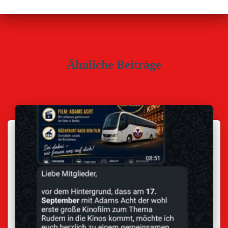
Ähnliche Beiträge