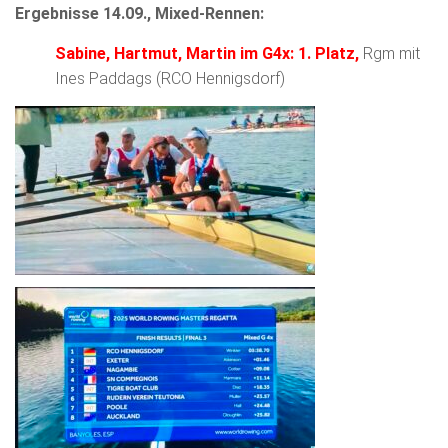
Ergebnisse 14.09., Mixed-Rennen:
Sabine, Hartmut, Martin im G4x: 1. Platz,
Rgm mit
Ines Paddags (RCO Hennigsdorf)