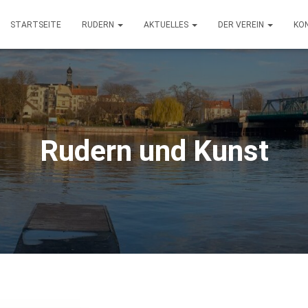
STARTSEITE
RUDERN
AKTUELLES
DER VEREIN
KO
Rudern und Kunst