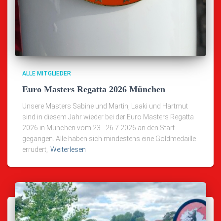
ALLE MITGLIEDER
Euro Masters Regatta 2026 München
Unsere Masters Sabine und Martin, Laaki und Hartmut
sind in diesem Jahr wieder bei der Euro Masters Regatta
2026 in München vom 23.- 26.7.2026 an den Start
gegangen. Alle haben sich mindestens eine Goldmedaille
errudert,
Weiterlesen