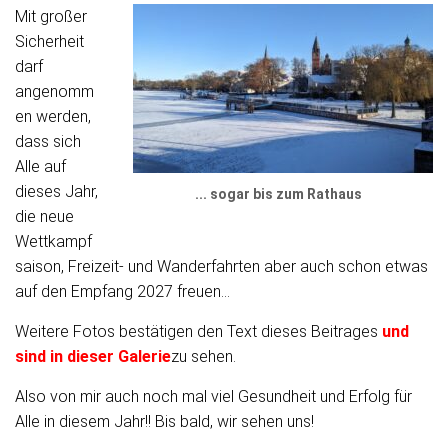
Mit großer
Sicherheit
darf
angenomm
en werden,
dass sich
Alle auf
dieses Jahr,
... sogar bis zum Rathaus
die neue
Wettkampf
saison, Freizeit- und Wanderfahrten aber auch schon etwas
auf den Empfang 2027 freuen...
Weitere Fotos bestätigen den Text dieses Beitrages
und
sind in dieser Galerie
zu sehen.
Also von mir auch noch mal viel Gesundheit und Erfolg für
Alle in diesem Jahr!! Bis bald, wir sehen uns!