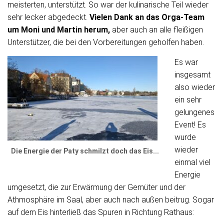
meisterten, unterstützt.
So war der kulinarische Teil wieder
sehr lecker abgedeckt.
Vielen Dank an das Orga-Team
um Moni und Martin herum,
aber auch an alle fleißigen
Unterstützer, die bei den Vorbereitungen geholfen haben.
Es war
insgesamt
also wieder
ein sehr
gelungenes
Event! Es
wurde
wieder
Die Energie der Paty schmilzt doch das Eis...
einmal viel
Energie
umgesetzt, die zur Erwärmung der Gemüter und der
Athmosphäre im Saal, aber auch nach außen beitrug. Sogar
auf dem Eis hinterließ das Spuren in Richtung Rathaus: