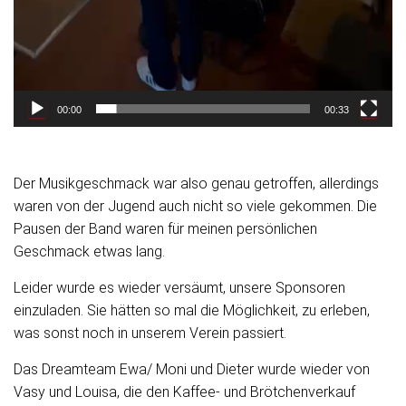
00:00
00:33
Der Musikgeschmack war also genau getroffen, allerdings
waren von der Jugend auch nicht so viele gekommen. Die
Pausen der Band waren für meinen persönlichen
Geschmack etwas lang.
Leider wurde es wieder versäumt, unsere Sponsoren
einzuladen. Sie hätten so mal die Möglichkeit, zu erleben,
was sonst noch in unserem Verein passiert.
Das Dreamteam Ewa/ Moni und Dieter wurde wieder von
Vasy und Louisa, die den Kaffee- und Brötchenverkauf