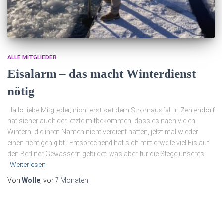
ALLE MITGLIEDER
Eisalarm – das macht Winterdienst
nötig
Hallo liebe Mitglieder, nicht erst seit dem Stromausfall in Zehlendorf
hat sicher auch der letzte mitbekommen, dass es nach vielen
Wintern, die ihren Namen nicht verdient hatten, jetzt mal wieder
einen richtigen gibt. Entsprechend hat sich mittlerweile viel Eis auf
den Berliner Gewässern gebildet, was aber für die Stege unseres
Weiterlesen
Von
Wolle
, vor
7 Monaten