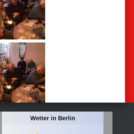
Wetter in Berlin