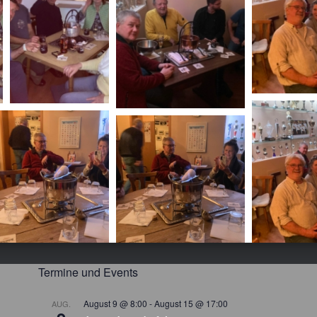
Termine und Events
August 9 @ 8:00
-
August 15 @ 17:00
AUG.