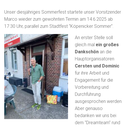
Unser diesjähriges Sommerfest startete unser Vorsitzender
Marco wieder zum gewohnten Termin am 14.6.2025 ab
17:30 Uhr, parallel zum Stadtfest "Köpenicker Sommer".
An erster Stelle soll
gleich mal
ein großes
Dankschön
an die
Hauptorganisatoren
Cersten und Dominic
für ihre Arbeit und
Engagement für die
Vorbereitung und
Durchführung
ausgesprochen werden.
Aber genauso
bedanken wir uns bei
dem "Dreamteam" rund