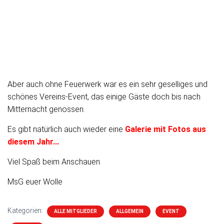
Aber auch ohne Feuerwerk war es ein sehr geselliges und
schönes Vereins-Event, das einige Gäste doch bis nach
Mitternacht genossen.
Es gibt natürlich auch wieder eine
Galerie mit Fotos aus
diesem Jahr...
Viel Spaß beim Anschauen.
MsG euer Wolle
Kategorien:
ALLE MITGLIEDER
ALLGEMEIN
EVENT