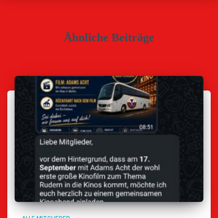
Ähnliche Beiträge