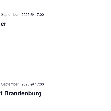
, September , 2025 @ 17:00
er
, September , 2025 @ 17:00
ft Brandenburg