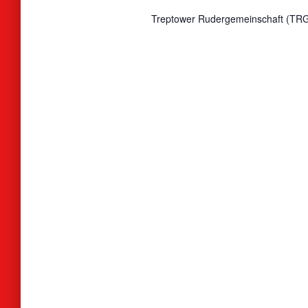
Treptower Rudergemeinschaft (TRG