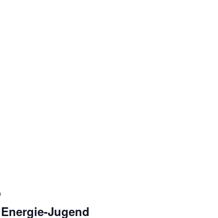
0
 Energie-Jugend