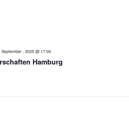
, September , 2025 @ 17:00
erschaften Hamburg