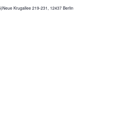
)Neue Krugallee 219-231, 12437 Berlin