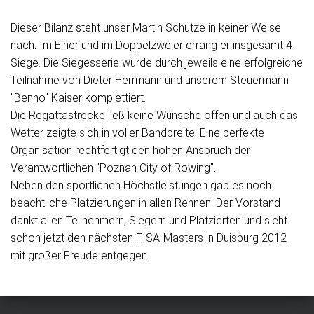
Dieser Bilanz steht unser Martin Schütze in keiner Weise
nach. Im Einer und im Doppelzweier errang er insgesamt 4
Siege. Die Siegesserie wurde durch jeweils eine erfolgreiche
Teilnahme von Dieter Herrmann und unserem Steuermann
"Benno" Kaiser komplettiert.
Die Regattastrecke ließ keine Wünsche offen und auch das
Wetter zeigte sich in voller Bandbreite. Eine perfekte
Organisation rechtfertigt den hohen Anspruch der
Verantwortlichen "Poznan City of Rowing".
Neben den sportlichen Höchstleistungen gab es noch
beachtliche Platzierungen in allen Rennen. Der Vorstand
dankt allen Teilnehmern, Siegern und Platzierten und sieht
schon jetzt den nächsten FISA-Masters in Duisburg 2012
mit großer Freude entgegen.