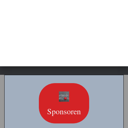
Sponsoren