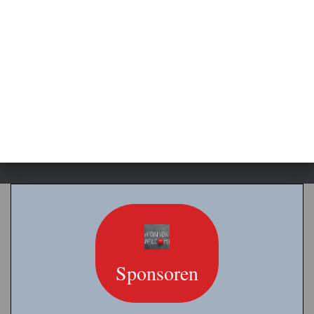
Sponsoren